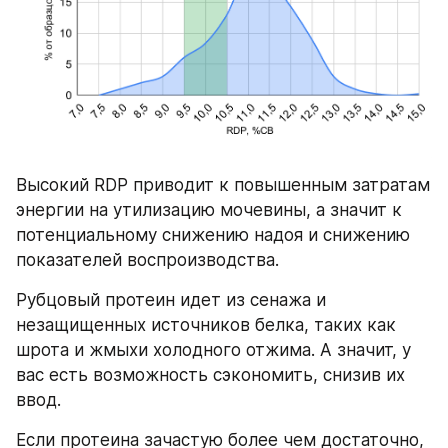
Высокий RDP приводит к повышенным затратам 
энергии на утилизацию мочевины, а значит к 
потенциальному снижению надоя и снижению 
показателей воспроизводства.
Рубцовый протеин идет из сенажа и 
незащищенных источников белка, таких как 
шрота и жмыхи холодного отжима. А значит, у 
вас есть возможность сэкономить, снизив их 
ввод.
Если протеина зачастую более чем достаточно, 