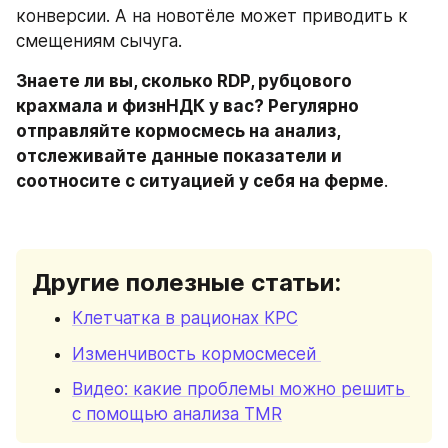
конверсии. А на новотёле может приводить к 
смещениям сычуга.
Знаете ли вы, сколько RDP, рубцового 
крахмала и физнНДК у вас? Регулярно 
отправляйте кормосмесь на анализ, 
отслеживайте данные показатели и 
соотносите с ситуацией у себя на ферме
.
Другие полезные статьи:
Клетчатка в рационах КРС
Изменчивость кормосмесей 
Видео: какие проблемы можно решить 
с помощью анализа TMR