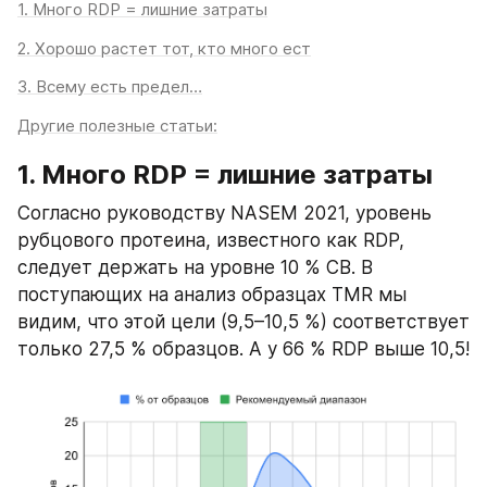
1. Много RDP = лишние затраты
2. Хорошо растет тот, кто много ест
3. Всему есть предел…
Другие полезные статьи:
1. Много RDP = лишние затраты
Согласно руководству NASEM 2021, уровень 
рубцового протеина, известного как RDP, 
следует держать на уровне 10 % СВ. В 
поступающих на анализ образцах TMR мы 
видим, что этой цели (9,5–10,5 %) соответствует 
только 27,5 % образцов. А у 66 % RDP выше 10,5!