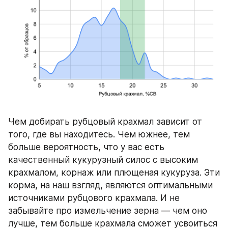
Чем добирать рубцовый крахмал зависит от 
того, где вы находитесь. Чем южнее, тем 
больше вероятность, что у вас есть 
качественный кукурузный силос с высоким 
крахмалом, корнаж или плющеная кукуруза. Эти 
корма, на наш взгляд, являются оптимальными 
источниками рубцового крахмала. И не 
забывайте про измельчение зерна — чем оно 
лучше, тем больше крахмала сможет усвоиться 