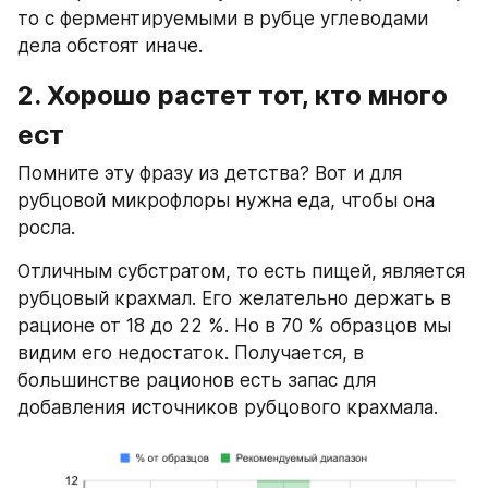
то с ферментируемыми в рубце углеводами 
дела обстоят иначе.
2. Хорошо растет тот, кто много 
ест
Помните эту фразу из детства? Вот и для 
рубцовой микрофлоры нужна еда, чтобы она 
росла.
Отличным субстратом, то есть пищей, является 
рубцовый крахмал. Его желательно держать в 
рационе от 18 до 22 %. Но в 70 % образцов мы 
видим его недостаток. Получается, в 
большинстве рационов есть запас для 
добавления источников рубцового крахмала.