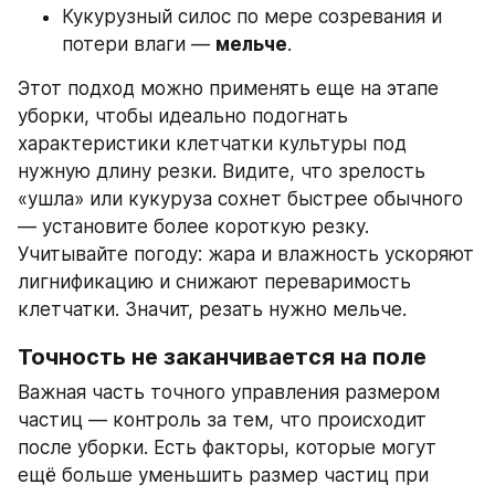
Кукурузный силос по мере созревания и 
потери влаги — 
мельче
.
Этот подход можно применять еще на этапе 
уборки, чтобы идеально подогнать 
характеристики клетчатки культуры под 
нужную длину резки. Видите, что зрелость 
«ушла» или кукуруза сохнет быстрее обычного 
— установите более короткую резку. 
Учитывайте погоду: жара и влажность ускоряют 
лигнификацию и снижают переваримость 
клетчатки. Значит, резать нужно мельче.
Точность не заканчивается на поле
Важная часть точного управления размером 
частиц — контроль за тем, что происходит 
после уборки. Есть факторы, которые могут 
ещё больше уменьшить размер частиц при 