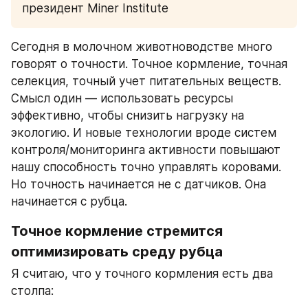
президент Miner Institute
Сегодня в молочном животноводстве много 
говорят о точности. Точное кормление, точная 
селекция, точный учет питательных веществ. 
Смысл один — использовать ресурсы 
эффективно, чтобы снизить нагрузку на 
экологию. И новые технологии вроде систем 
контроля/мониторинга активности повышают 
нашу способность точно управлять коровами. 
Но точность начинается не с датчиков. Она 
начинается с рубца.
Точное кормление стремится 
оптимизировать среду рубца
Я считаю, что у точного кормления есть два 
столпа: 