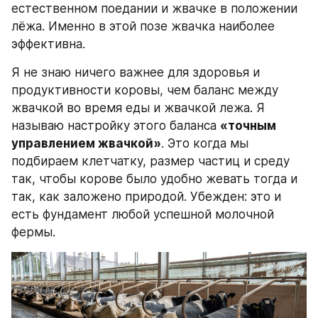
естественном поедании и жвачке в положении 
лёжа. Именно в этой позе жвачка наиболее 
эффективна.
Я не знаю ничего важнее для здоровья и 
продуктивности коровы, чем баланс между 
жвачкой во время еды и жвачкой лежа. Я 
называю настройку этого баланса 
«точным 
управлением жвачкой»
. Это когда мы 
подбираем клетчатку, размер частиц и среду 
так, чтобы корове было удобно жевать тогда и 
так, как заложено природой. Убежден: это и 
есть фундамент любой успешной молочной 
фермы.