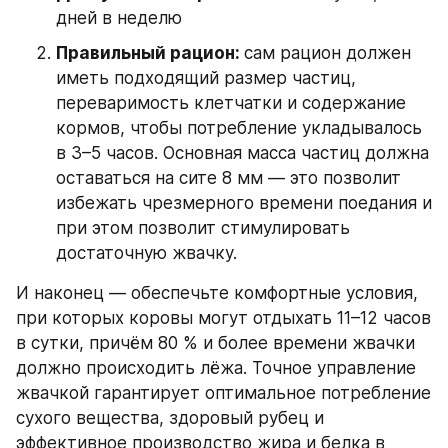
дней в неделю
Правильный рацион: 
сам рацион должен 
иметь подходящий размер частиц, 
переваримость клетчатки и содержание 
кормов, чтобы потребление укладывалось 
в 3–5 часов. Основная масса частиц должна 
оставаться на сите 8 мм — это позволит 
избежать чрезмерного времени поедания и 
при этом позволит стимулировать 
достаточную жвачку.
И наконец — обеспечьте комфортные условия, 
при которых коровы могут отдыхать 11–12 часов 
в сутки, причём 80 % и более времени жвачки 
должно происходить лёжа. Точное управление 
жвачкой гарантирует оптимальное потребление 
сухого вещества, здоровый рубец и 
эффективное производство жира и белка в 