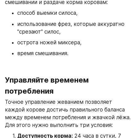
смешивании и раздаче корма коровам: 
способ выемки силоса,
использование фрез, которые аккуратно 
"срезают" силос,
острота ножей миксера,
время смешивания.
Управляйте временем 
потребления  
Точное управление жеванием позволяет 
каждой корове достичь правильного баланса 
между временем потребления и жвачкой лёжа. 
Для этого нужно выполнить три условия:
Доступность корма: 
24 часа в сутки, 7 