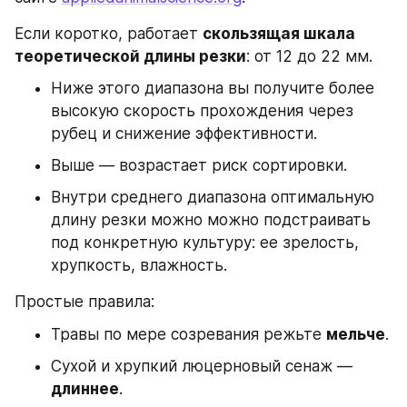
Если коротко, работает 
скользящая шкала 
теоретической длины резки
: от 12 до 22 мм.
Ниже этого диапазона вы получите более 
высокую скорость прохождения через 
рубец и снижение эффективности. 
Выше — возрастает риск сортировки. 
Внутри среднего диапазона оптимальную 
длину резки можно можно подстраивать 
под конкретную культуру: ее зрелость, 
хрупкость, влажность.
Простые правила:
Травы по мере созревания режьте 
мельче
.
Сухой и хрупкий люцерновый сенаж — 
длиннее
.