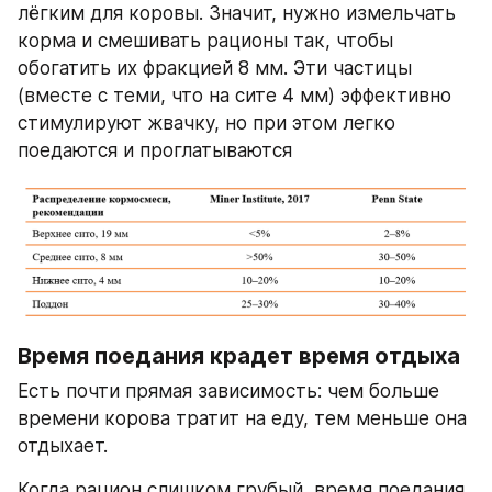
лёгким для коровы. Значит, нужно измельчать 
корма и смешивать рационы так, чтобы 
обогатить их фракцией 8 мм. Эти частицы 
(вместе с теми, что на сите 4 мм) эффективно 
стимулируют жвачку, но при этом легко 
поедаются и проглатываются
Время поедания крадет время отдыха
Есть почти прямая зависимость: чем больше 
времени корова тратит на еду, тем меньше она 
отдыхает.
Когда рацион слишком грубый, время поедания 