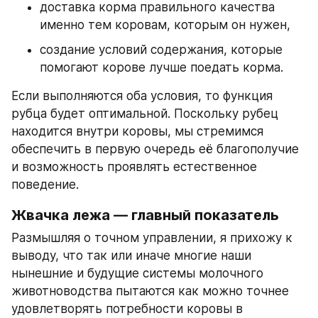
доставка корма правильного качества 
именно тем коровам, которым он нужен,
создание условий содержания, которые 
помогают корове лучше поедать корма.
Если выполняются оба условия, то функция 
рубца будет оптимальной. Поскольку рубец 
находится внутри коровы, мы стремимся 
обеспечить в первую очередь её благополучие 
и возможность проявлять естественное 
поведение.
Жвачка лежа — главный показатель
Размышляя о точном управлении, я прихожу к 
выводу, что так или иначе многие наши 
нынешние и будущие системы молочного 
животноводства пытаются как можно точнее 
удовлетворять потребности коровы в 