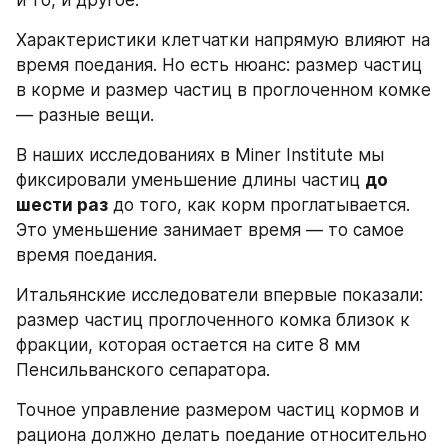
Характеристики клетчатки напрямую влияют на 
время поедания. Но есть нюанс: размер частиц 
в корме и размер частиц в проглоченном комке 
— разные вещи.
В наших исследованиях в Miner Institute мы 
фиксировали уменьшение длины частиц 
до 
шести раз
 до того, как корм проглатывается. 
Это уменьшение занимает время — то самое 
время поедания.
Итальянские исследователи впервые показали: 
размер частиц проглоченного комка близок к 
фракции, которая остается на сите 8 мм 
Пенсильванского сепаратора.
Точное управление размером частиц кормов и 
рациона должно делать поедание относительно 