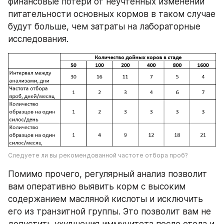
финансовые потери от неучтенных изменений 
питательности основных кормов в таком случае 
будут больше, чем затраты на лабораторные 
исследования.
Следуете ли вы рекомендованной частоте отбора проб?
Помимо прочего, регулярный анализ позволит 
вам оперативно выявить корм с высоким 
содержанием масляной кислоты и исключить 
его из транзитной группы. Это позволит вам не 