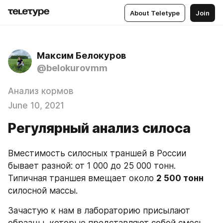
About Teletype
Join
Максим Белокуров
@belokurovmm
Анализ кормов
June 10, 2021
Регулярный анализ силоса
Вместимость силосных траншей в России 
бывает разной: от 1 000 до 25 000 тонн. 
Типичная траншея вмещает около 
2 500 тонн
силосной массы.
Зачастую к нам в лабораторию присылают 