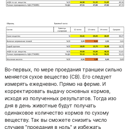
Во-первых, по мере проедания траншеи сильно 
меняется сухое вещество (СВ). Его следует 
измерять ежедневно. Прямо на ферме. И 
корректировать выдачу основных кормов, 
исходя из полученных результатов. Тогда изо 
дня в день животные будут получать 
одинаковое количество кормов по сухому 
веществу. Так вы сможете снизить число 
случаев "проедания в ноль" и избежать 