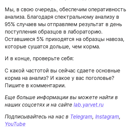
Мы, в свою очередь, обеспечим оперативность 
анализа. Благодаря спектральному анализу в 
95% случаев мы отправляем результат в день 
поступления образцов в лабораторию. 
Оставшиеся 5% приходятся на образцы навоза, 
которые сушатся дольше, чем корма.
И в конце, проверьте себя:
С какой частотой вы сейчас сдаете основные 
корма на анализ? И какое у вас поголовье? 
Пишите в комментарии.
Еще больше информации вы можете найти в 
наших соцсетях и на сайте 
lab.yarvet.ru
Подписывайтесь на нас в 
Telegram
, 
Instagram
, 
YouTube