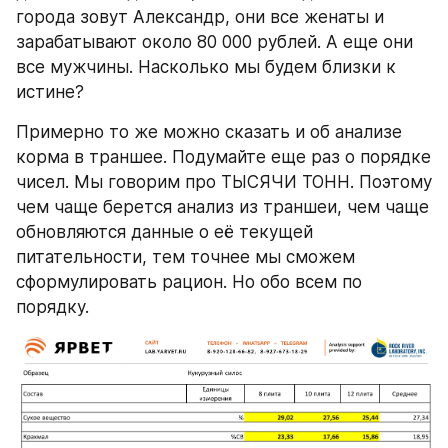
города зовут Александр, они все женаты и 
зарабатывают около 80 000 рублей. А еще они 
все мужчины. Насколько мы будем близки к 
истине?
Примерно то же можно сказать и об анализе 
корма в траншее. Подумайте еще раз о порядке 
чисел. Мы говорим про ТЫСЯЧИ ТОНН. Поэтому 
чем чаще берется анализ из траншеи, чем чаще 
обновляются данные о её текущей 
питательности, тем точнее мы сможем 
сформулировать рацион. Но обо всем по 
порядку.