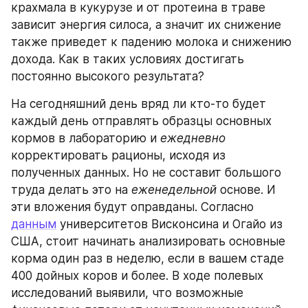
крахмала в кукурузе и от протеина в траве 
зависит энергия силоса, а значит их снижение 
также приведет к падению молока и снижению 
дохода. Как в таких условиях достигать 
постоянно высокого результата?
На сегодняшний день вряд ли кто-то будет 
каждый день отправлять образцы основных 
кормов в лабораторию и 
ежедневно
корректировать рационы, исходя из 
полученных данных. Но не составит большого 
труда делать это на 
еженедельной
 основе. И 
эти вложения будут оправданы. Согласно 
данным
 университетов Висконсина и Огайо из 
США, стоит начинать анализировать основные 
корма один раз в неделю, если в вашем стаде 
400 дойных коров и более. В ходе полевых 
исследований выявили, что возможные 