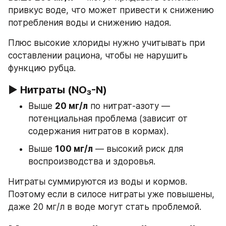
привкус воде, что может привести к снижению 
потребления воды и снижению надоя.
Плюс высокие хлориды нужно учитывать при 
составлении рациона, чтобы не нарушить 
функцию рубца.
▶ Нитраты (NO₃-N)
Выше 
20 мг/л
 по нитрат-азоту — 
потенциальная проблема (зависит от 
содержания нитратов в кормах).
Выше 
100 мг/л
 — высокий риск для 
воспроизводства и здоровья.
Нитраты суммируются из воды и кормов. 
Поэтому если в силосе нитраты уже повышены, 
даже 20 мг/л в воде могут стать проблемой.