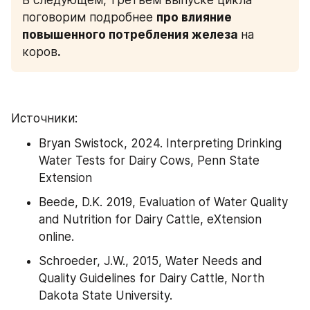
поговорим подробнее 
про влияние 
повышенного потребления железа 
на 
коров
.
Источники: 
Bryan Swistock, 2024. Interpreting Drinking 
Water Tests for Dairy Cows, Penn State 
Extension
Beede, D.K. 2019, Evaluation of Water Quality 
and Nutrition for Dairy Cattle, eXtension 
online. 
Schroeder, J.W., 2015, Water Needs and 
Quality Guidelines for Dairy Cattle, North 
Dakota State University.