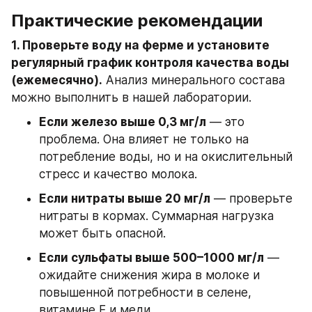
Практические рекомендации
1. Проверьте воду на ферме и установите 
регулярный график контроля качества воды 
(ежемесячно).
 Анализ минерального состава 
можно выполнить в нашей лаборатории.  
Если железо выше 0,3 мг/л
 — это 
проблема. Она влияет не только на 
потребление воды, но и на окислительный 
стресс и качество молока.
Если нитраты выше 20 мг/л
 — проверьте 
нитраты в кормах. Суммарная нагрузка 
может быть опасной.
Если сульфаты выше 500–1000 мг/л
 — 
ожидайте снижения жира в молоке и 
повышенной потребности в селене, 
витамине E и меди.