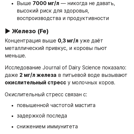
Выше 
7000 мг/л
 — никогда не давать, 
высокий риск для здоровья, 
воспроизводства и продуктивности
▶ Железо (Fe) 
Концентрация выше 
0,3 мг/л
 уже даёт 
металлический привкус, и коровы пьют 
меньше.
Исследование Journal of Dairy Science показало: 
даже 
2 мг/л железа
 в питьевой воде вызывают 
окислительный стресс
 у молочных коров.
Окислительный стресс связан с:
повышенной частотой мастита
задержкой последа
снижением иммунитета