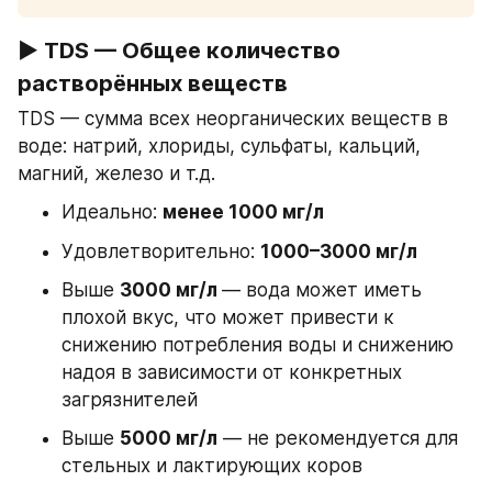
▶ TDS — Общее количество 
растворённых веществ
TDS — сумма всех неорганических веществ в 
воде: натрий, хлориды, сульфаты, кальций, 
магний, железо и т.д.
Идеально: 
менее 1000 мг/л
Удовлетворительно: 
1000–3000 мг/л
Выше 
3000 мг/л 
— вода может иметь 
плохой вкус, что может привести к 
снижению потребления воды и снижению 
надоя в зависимости от конкретных 
загрязнителей
Выше 
5000 мг/л
 — не рекомендуется для 
стельных и лактирующих коров