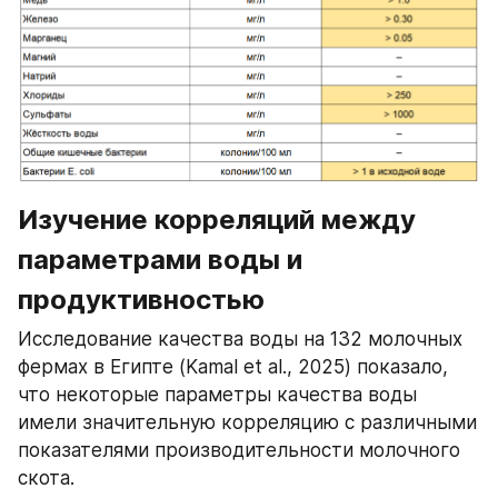
Изучение корреляций между 
параметрами воды и 
продуктивностью
Исследование качества воды на 132 молочных 
фермах в Египте (Kamal et al., 2025) показало, 
что некоторые параметры качества воды 
имели значительную корреляцию с различными 
показателями производительности молочного 
скота.