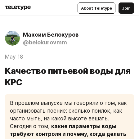
About Teletype
Join
Максим Белокуров
@belokurovmm
May 18
Качество питьевой воды для
КРС
В прошлом выпуске мы говорили о том, как 
организовать поение: сколько поилок, как 
часто мыть, на какой высоте вешать. 
Сегодня о том, 
какие параметры воды 
требуют контроля и почему, когда делать 