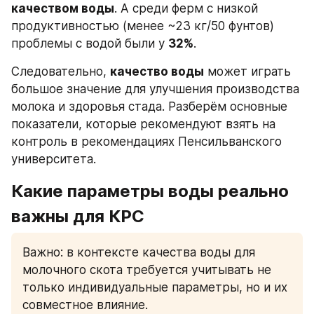
качеством воды
. А среди ферм с низкой 
продуктивностью (менее ~23 кг/50 фунтов) 
проблемы с водой были у 
32%
.
Следовательно, 
качество воды
 может играть 
большое значение для улучшения производства 
молока и здоровья стада. Разберём основные 
показатели, которые рекомендуют взять на 
контроль в рекомендациях Пенсильванского 
университета. 
Какие параметры воды реально 
важны для КРС
Важно: в контексте качества воды для 
молочного скота требуется учитывать не 
только индивидуальные параметры, но и их 
совместное влияние.