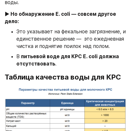
воды.
▶ Но обнаружение E. coli — совсем другое 
дело:
Это указывает на фекальное загрязнение, и 
единственное решение —  это ежедневная 
чистка и поднятие поилок над полом.
В 
питьевой воде для КРС E. coli должна 
отсутствовать
.
Таблица качества воды для КРС