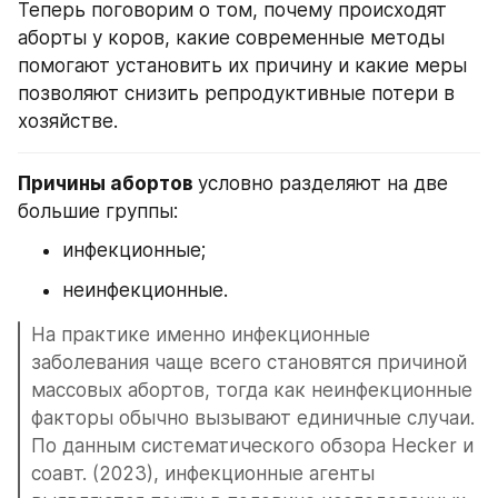
Теперь поговорим о том, почему происходят 
аборты у коров, какие современные методы 
помогают установить их причину и какие меры 
позволяют снизить репродуктивные потери в 
хозяйстве.
Причины абортов 
условно разделяют на две 
большие группы:
инфекционные;
неинфекционные.
На практике именно инфекционные 
заболевания чаще всего становятся причиной 
массовых абортов, тогда как неинфекционные 
факторы обычно вызывают единичные случаи. 
По данным систематического обзора Hecker и 
соавт. (2023), инфекционные агенты 