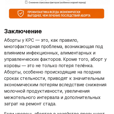
Заключение
Аборты у КРС — это, как правило, 
многофакторная проблема, возникающая под 
влиянием инфекционных, алиментарных и 
управленческих факторов. Кроме того, аборт у 
коровы — это не только потеря телёнка. 
Аборты, особенно происходящие на поздних 
сроках стельности, приводят к значительным 
экономическим потерям вследствие снижения 
молочной продуктивности, увеличения 
межотельного интервала и дополнительных 
затрат на ремонт стада.