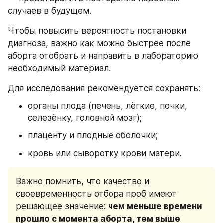
случаев в будущем.
Чтобы повысить вероятность постановки 
диагноза, важно как можно быстрее после 
аборта отобрать и направить в лабораторию 
необходимый материал. 
Для исследования рекомендуется сохранять:
органы плода (печень, лёгкие, почки, 
селезёнку, головной мозг);
плаценту и плодные оболочки;
кровь или сыворотку крови матери.
Важно помнить, что качество и 
своевременность отбора проб имеют 
решающее значение: 
чем меньше времени 
прошло с момента аборта, тем выше 