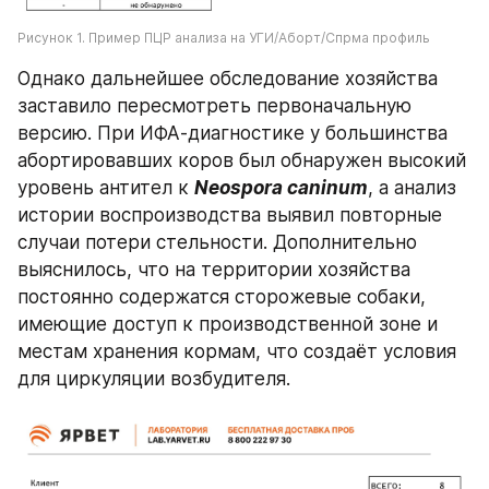
Рисунок 1. Пример ПЦР анализа на УГИ/Аборт/Спрма профиль
Однако дальнейшее обследование хозяйства 
заставило пересмотреть первоначальную 
версию. При ИФА-диагностике у большинства 
абортировавших коров был обнаружен высокий 
уровень антител к 
Neospora caninum
, а анализ 
истории воспроизводства выявил повторные 
случаи потери стельности. Дополнительно 
выяснилось, что на территории хозяйства 
постоянно содержатся сторожевые собаки, 
имеющие доступ к производственной зоне и 
местам хранения кормам, что создаёт условия 
для циркуляции возбудителя.