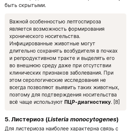
быть скрытыми.
Важной особенностью лептоспироза 
является возможность формирования 
хронического носительства. 
Инфицированные животные могут 
длительно сохранять возбудителя в почках 
и репродуктивном тракте и выделять его 
во внешнюю среду даже при отсутствии 
клинических признаков заболевания. При 
этом серологические исследования не 
всегда позволяют выявить таких животных, 
поэтому для подтверждения носительства 
всё чаще используют 
ПЦР-диагностику
. [8]
5. Листериоз (
Listeria monocytogenes
)
Для листериоза наиболее характерна связь с 