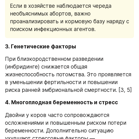
Если в хозяйстве наблюдается череда 
необъяснимых абортов, важно 
проанализировать и кормовую базу наряду с 
поиском инфекционных агентов.
3. Генетические факторы
При близкородственном разведении 
(инбридинге) снижается общая 
жизнеспособность потомства. Это проявляется 
в уменьшении фертильности и повышении 
риска ранней эмбриональной смертности. [3, 5]
4. Многоплодная беременность и стресс
Двойни у коров часто сопровождаются 
осложнениями и повышенным риском потери 
беременности. Дополнительно ситуацию 
ухудшают стрессовые факторы — 