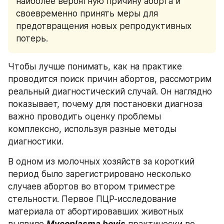
наиболее вероятную причину аборта и 
своевременно принять меры для 
предотвращения новых репродуктивных 
потерь.
Чтобы лучше понимать, как на практике 
проводится поиск причин абортов, рассмотрим 
реальный диагностический случай. Он наглядно 
показывает, почему для постановки диагноза 
важно проводить оценку проблемы 
комплексно, используя разные методы 
диагностики. 
В одном из молочных хозяйств за короткий 
период было зарегистрировано несколько 
случаев абортов во втором триместре 
стельности. Первое ПЦР-исследование 
материала от абортировавших животных 