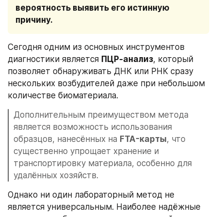
вероятность выявить его истинную 
причину.
Сегодня одним из основных инструментов 
диагностики является 
ПЦР-анализ
, который 
позволяет обнаруживать ДНК или РНК сразу 
нескольких возбудителей даже при небольшом 
количестве биоматериала. 
Дополнительным преимуществом метода 
является возможность использования 
образцов, нанесённых на 
FTA-карты
, что 
существенно упрощает хранение и 
транспортировку материала, особенно для 
удалённых хозяйств.
Однако ни один лабораторный метод не 
является универсальным. Наиболее надёжные 