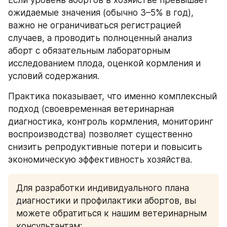
Если уровень абортов в хозяйстве превышает 
ожидаемые значения (обычно 3–5% в год), 
важно не ограничиваться регистрацией 
случаев, а проводить полноценный анализ 
аборт с обязательным лабораторным 
исследованием плода, оценкой кормления и 
условий содержания.
Практика показывает, что именно комплексный 
подход (своевременная ветеринарная 
диагностика, контроль кормления, мониторинг 
воспроизводства) позволяет существенно 
снизить репродуктивные потери и повысить 
экономическую эффективность хозяйства.
Для разработки индивидуального плана 
диагностики и профилактики абортов, вы 
можете обратиться к нашим ветеринарным 
консультантам: