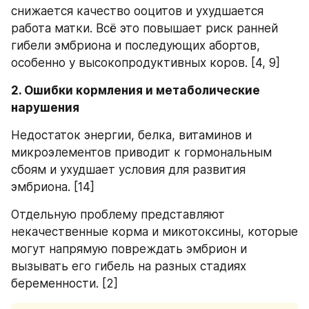
снижается качество ооцитов и ухудшается 
работа матки. Всё это повышает риск ранней 
гибели эмбриона и последующих абортов, 
особенно у высокопродуктивных коров. [4, 9]
2. Ошибки кормления и метаболические 
нарушения
Недостаток энергии, белка, витаминов и 
микроэлементов приводит к гормональным 
сбоям и ухудшает условия для развития 
эмбриона. [14]
Отдельную проблему представляют 
некачественные корма и микотоксины, которые 
могут напрямую повреждать эмбрион и 
вызывать его гибель на разных стадиях 
беременности. [2]