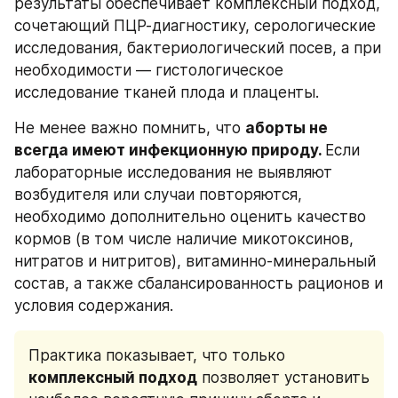
результаты обеспечивает комплексный подход, 
сочетающий ПЦР-диагностику, серологические 
исследования, бактериологический посев, а при 
необходимости — гистологическое 
исследование тканей плода и плаценты.
Не менее важно помнить, что 
аборты не 
всегда имеют инфекционную природу. 
Если 
лабораторные исследования не выявляют 
возбудителя или случаи повторяются, 
необходимо дополнительно оценить качество 
кормов (в том числе наличие микотоксинов, 
нитратов и нитритов), витаминно-минеральный 
состав, а также сбалансированность рационов и 
условия содержания.
Практика показывает, что только 
комплексный подход
 позволяет установить 