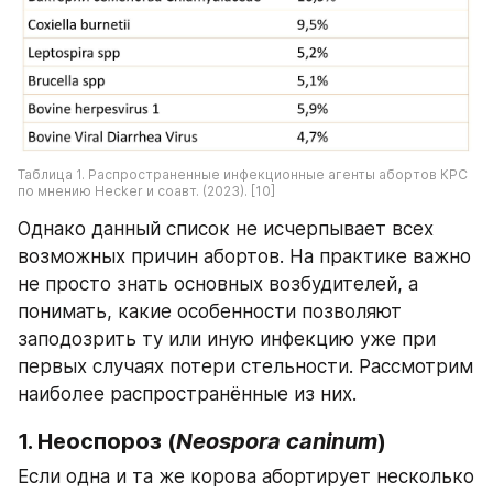
Таблица 1. Распространенные инфекционные агенты абортов КРС 
по мнению Hecker и соавт. (2023). [10]
Однако данный список не исчерпывает всех 
возможных причин абортов. На практике важно 
не просто знать основных возбудителей, а 
понимать, какие особенности позволяют 
заподозрить ту или иную инфекцию уже при 
первых случаях потери стельности. Рассмотрим 
наиболее распространённые из них. 
1. Неоспороз (
Neospora caninum
)
Если одна и та же корова абортирует несколько 