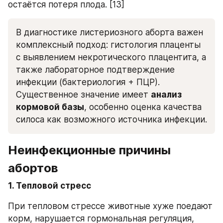
остаётся потеря плода. [13]
В диагностике листериозного аборта важен 
комплексный подход: гистология плаценты 
с выявлением некротического плацентита, а 
также лабораторное подтверждение 
инфекции (бактериология + ПЦР). 
Существенное значение имеет 
анализ 
кормовой базы
, особенно оценка качества 
силоса как возможного источника инфекции.
Неинфекционные причины 
абортов
1. Тепловой стресс
При тепловом стрессе животные хуже поедают 
корм, нарушается гормональная регуляция, 