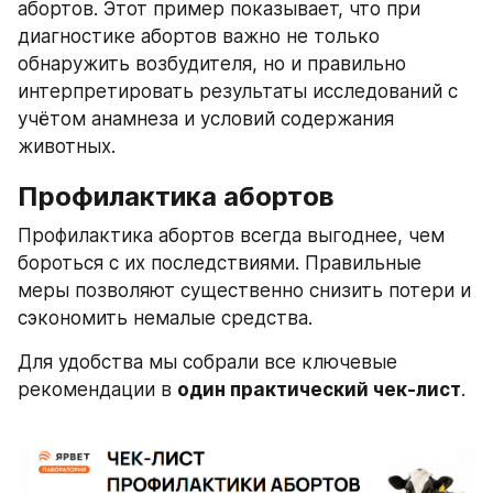
абортов. Этот пример показывает, что при 
диагностике абортов важно не только 
обнаружить возбудителя, но и правильно 
интерпретировать результаты исследований с 
учётом анамнеза и условий содержания 
животных.
Профилактика абортов
Профилактика абортов всегда выгоднее, чем 
бороться с их последствиями. Правильные 
меры позволяют существенно снизить потери и 
сэкономить немалые средства.
Для удобства мы собрали все ключевые 
рекомендации в 
один практический чек-лист
. 