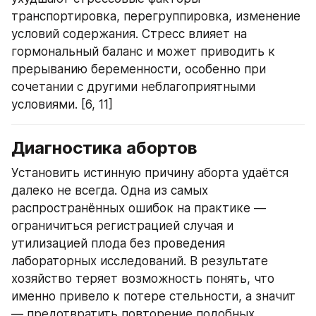
транспортировка, перегруппировка, изменение 
условий содержания. Стресс влияет на 
гормональный баланс и может приводить к 
прерыванию беременности, особенно при 
сочетании с другими неблагоприятными 
условиями. [6, 11]
Диагностика абортов
Установить истинную причину аборта удаётся 
далеко не всегда. Одна из самых 
распространённых ошибок на практике — 
ограничиться регистрацией случая и 
утилизацией плода без проведения 
лабораторных исследований. В результате 
хозяйство теряет возможность понять, что 
именно привело к потере стельности, а значит 
— предотвратить повторение подобных 