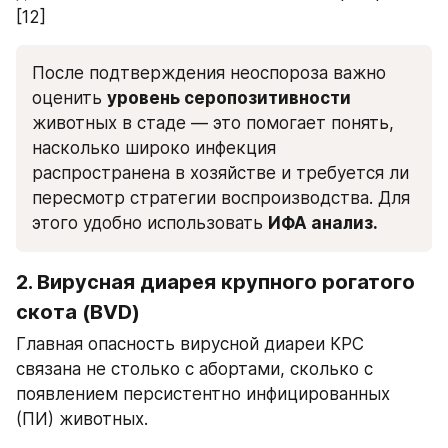
[12]
После подтверждения неоспороза важно 
оценить 
уровень серопозитивности 
животных в стаде — это помогает понять, 
насколько широко инфекция 
распространена в хозяйстве и требуется ли 
пересмотр стратегии воспроизводства. Для 
этого удобно использовать 
ИФА анализ.
2. Вирусная диарея крупного рогатого 
скота (BVD)
Главная опасность вирусной диареи КРС 
связана не столько с абортами, сколько с 
появлением персистентно инфицированных 
(ПИ) животных.