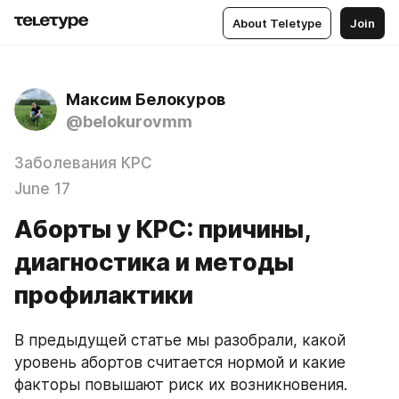
About Teletype
Join
Максим Белокуров
@belokurovmm
Заболевания КРС
June 17
Аборты у КРС: причины,
диагностика и методы
профилактики
В предыдущей статье мы разобрали, какой 
уровень абортов считается нормой и какие 
факторы повышают риск их возникновения. 