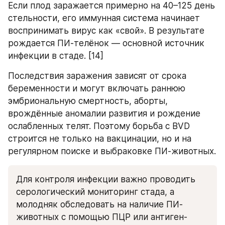
Если плод заражается примерно на 40–125 день 
стельности, его иммунная система начинает 
воспринимать вирус как «свой». В результате 
рождается ПИ-телёнок — основной источник 
инфекции в стаде. [14]
Последствия заражения зависят от срока 
беременности и могут включать раннюю 
эмбриональную смертность, аборты, 
врождённые аномалии развития и рождение 
ослабленных телят. Поэтому борьба с BVD 
строится не только на вакцинации, но и на 
регулярном поиске и выбраковке ПИ-животных.
Для контроля инфекции важно проводить 
серологический мониторинг стада, а 
молодняк обследовать на наличие ПИ-
животных с помощью ПЦР или антиген-