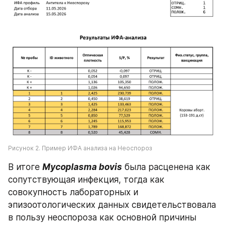
Рисунок 2. Пример ИФА анализа на Неоспороз
В итоге 
Mycoplasma bovis
 была расценена как 
сопутствующая инфекция, тогда как 
совокупность лабораторных и 
эпизоотологических данных свидетельствовала 
в пользу неоспороза как основной причины 