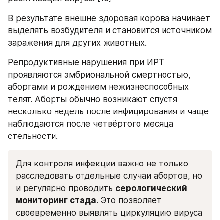
В результате внешне здоровая корова начинает 
выделять возбудителя и становится источником 
заражения для других животных.
Репродуктивные нарушения при ИРТ 
проявляются эмбриональной смертностью, 
абортами и рождением нежизнеспособных 
телят. Аборты обычно возникают спустя 
несколько недель после инфицирования и чаще 
наблюдаются после четвёртого месяца 
стельности.
Для контроля инфекции важно не только 
расследовать отдельные случаи абортов, но 
и регулярно проводить 
серологический 
мониторинг стада
. Это позволяет 
своевременно выявлять циркуляцию вируса 