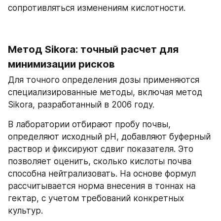
сопротивляться изменениям кислотности.
Метод Sikora: точный расчет для 
минимизации рисков
Для точного определения дозы применяются 
специализированные методы, включая метод 
Sikora, разработанный в 2006 году.
В лаборатории отбирают пробу почвы, 
определяют исходный pH, добавляют буферный 
раствор и фиксируют сдвиг показателя. Это 
позволяет оценить, сколько кислоты почва 
способна нейтрализовать. На основе формул 
рассчитывается норма внесения в тоннах на 
гектар, с учетом требований конкретных 
культур.