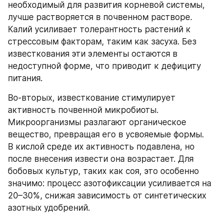
необходимый для развития корневой системы, 
лучше растворяется в почвенном растворе. 
Калий усиливает толерантность растений к 
стрессовым факторам, таким как засуха. Без 
известкования эти элементы остаются в 
недоступной форме, что приводит к дефициту 
питания.
Во-вторых, известкование стимулирует 
активность почвенной микробиоты. 
Микроорганизмы разлагают органическое 
вещество, превращая его в усвояемые формы. 
В кислой среде их активность подавлена, но 
после внесения извести она возрастает. Для 
бобовых культур, таких как соя, это особенно 
значимо: процесс азотофиксации усиливается на 
20–30%, снижая зависимость от синтетических 
азотных удобрений.