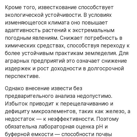
Кроме того, известкование способствует 
экологической устойчивости. В условиях 
изменяющегося климата оно повышает 
адаптивность растений к экстремальным 
погодным явлениям. Снижает потребность в 
химических средствах, способствуя переходу к 
более устойчивым практикам земледелия. Для 
аграрных предприятий это означает снижение 
издержек и рост доходности в долгосрочной 
перспективе.
Однако внесение извести без 
предварительного анализа недопустимо. 
Избыток приводит к перещелачиванию и 
дефициту микроэлементов, таких как железо, а 
недостаток — к неэффективности. Поэтому 
обязательна лабораторная оценка pH и 
буферной емкости — способности почвы 