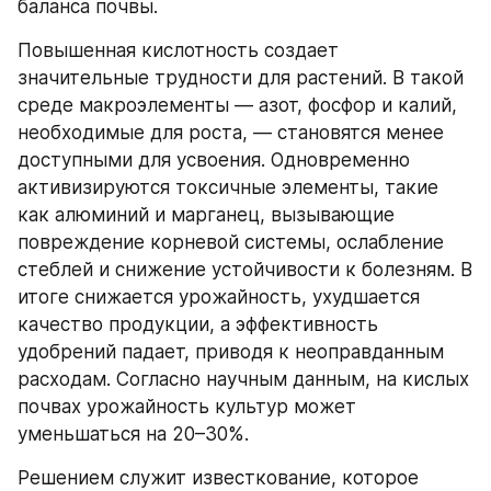
баланса почвы.
Повышенная кислотность создает 
значительные трудности для растений. В такой 
среде макроэлементы — азот, фосфор и калий, 
необходимые для роста, — становятся менее 
доступными для усвоения. Одновременно 
активизируются токсичные элементы, такие 
как алюминий и марганец, вызывающие 
повреждение корневой системы, ослабление 
стеблей и снижение устойчивости к болезням. В 
итоге снижается урожайность, ухудшается 
качество продукции, а эффективность 
удобрений падает, приводя к неоправданным 
расходам. Согласно научным данным, на кислых 
почвах урожайность культур может 
уменьшаться на 20–30%.
Решением служит известкование, которое 