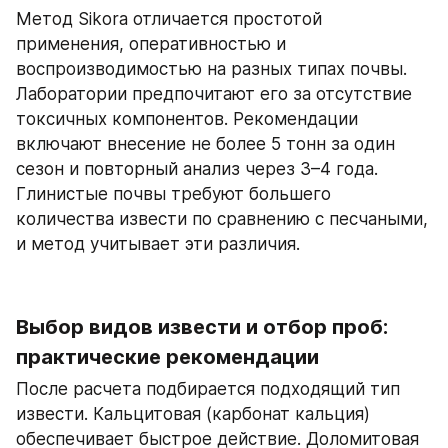
Метод Sikora отличается простотой 
применения, оперативностью и 
воспроизводимостью на разных типах почвы. 
Лаборатории предпочитают его за отсутствие 
токсичных компонентов. Рекомендации 
включают внесение не более 5 тонн за один 
сезон и повторный анализ через 3–4 года. 
Глинистые почвы требуют большего 
количества извести по сравнению с песчаными, 
и метод учитывает эти различия.
Выбор видов извести и отбор проб: 
практические рекомендации
После расчета подбирается подходящий тип 
извести. Кальцитовая (карбонат кальция) 
обеспечивает быстрое действие. Доломитовая 