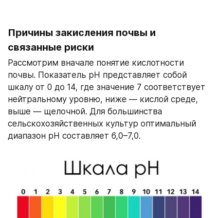
Причины закисления почвы и 
связанные риски
Рассмотрим вначале понятие кислотности 
почвы. Показатель pH представляет собой 
шкалу от 0 до 14, где значение 7 соответствует 
нейтральному уровню, ниже — кислой среде, 
выше — щелочной. Для большинства 
сельскохозяйственных культур оптимальный 
диапазон pH составляет 6,0–7,0.