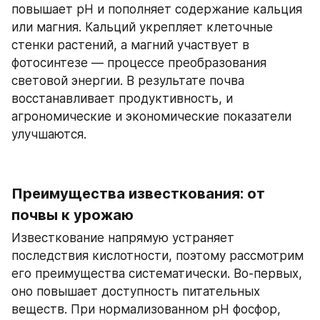
повышает pH и пополняет содержание кальция 
или магния. Кальций укрепляет клеточные 
стенки растений, а магний участвует в 
фотосинтезе — процессе преобразования 
световой энергии. В результате почва 
восстанавливает продуктивность, и 
агрономические и экономические показатели 
улучшаются.
Преимущества известкования: от 
почвы к урожаю
Известкование напрямую устраняет 
последствия кислотности, поэтому рассмотрим 
его преимущества систематически. Во-первых, 
оно повышает доступность питательных 
веществ. При нормализованном pH фосфор, 