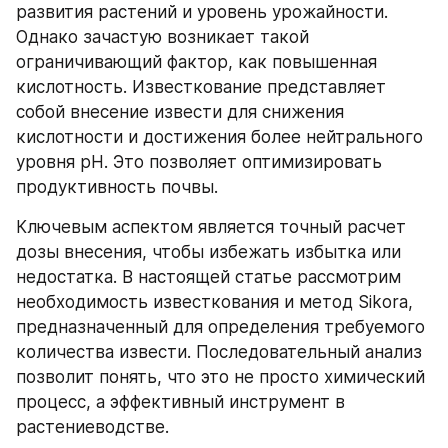
развития растений и уровень урожайности. 
Однако зачастую возникает такой 
ограничивающий фактор, как повышенная 
кислотность. Известкование представляет 
собой внесение извести для снижения 
кислотности и достижения более нейтрального 
уровня pH. Это позволяет оптимизировать 
продуктивность почвы.
Ключевым аспектом является точный расчет 
дозы внесения, чтобы избежать избытка или 
недостатка. В настоящей статье рассмотрим 
необходимость известкования и метод Sikora, 
предназначенный для определения требуемого 
количества извести. Последовательный анализ 
позволит понять, что это не просто химический 
процесс, а эффективный инструмент в 
растениеводстве.