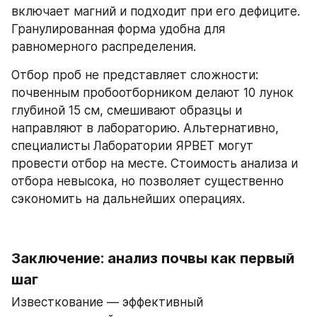
включает магний и подходит при его дефиците. 
Гранулированная форма удобна для 
равномерного распределения.
Отбор проб не представляет сложности: 
почвенным пробоотборником делают 10 лунок 
глубиной 15 см, смешивают образцы и 
направляют в лабораторию. Альтернативно, 
специалисты Лаборатории ЯРВЕТ могут 
провести отбор на месте. Стоимость анализа и 
отбора невысока, но позволяет существенно 
сэкономить на дальнейших операциях.
Заключение: анализ почвы как первый 
шаг
Известкование — эффективный 