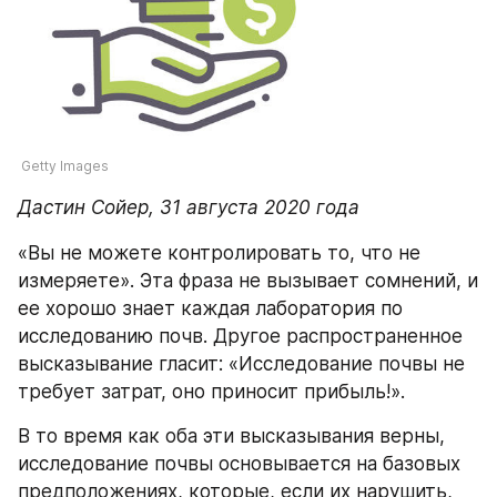
 Getty Images
Дастин Сойер, 31 августа 2020 года
«Вы не можете контролировать то, что не 
измеряете». Эта фраза не вызывает сомнений, и 
ее хорошо знает каждая лаборатория по 
исследованию почв. Другое распространенное 
высказывание гласит: «Исследование почвы не 
требует затрат, оно приносит прибыль!».
В то время как оба эти высказывания верны, 
исследование почвы основывается на базовых 
предположениях, которые, если их нарушить, 