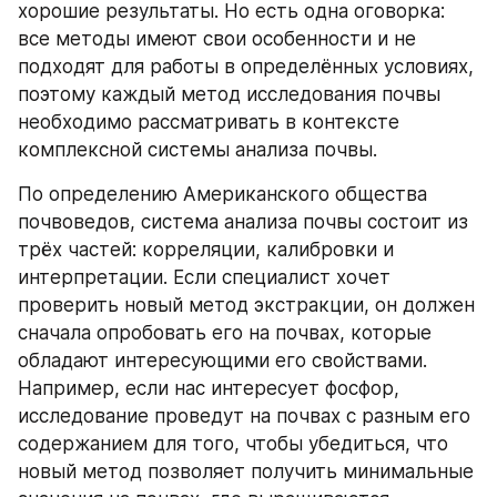
хорошие результаты. Но есть одна оговорка: 
все методы имеют свои особенности и не 
подходят для работы в определённых условиях, 
поэтому каждый метод исследования почвы 
необходимо рассматривать в контексте 
комплексной системы анализа почвы.
По определению Американского общества 
почвоведов, система анализа почвы состоит из 
трёх частей: корреляции, калибровки и 
интерпретации. Если специалист хочет 
проверить новый метод экстракции, он должен 
сначала опробовать его на почвах, которые 
обладают интересующими его свойствами. 
Например, если нас интересует фосфор, 
исследование проведут на почвах с разным его 
содержанием для того, чтобы убедиться, что 
новый метод позволяет получить минимальные 