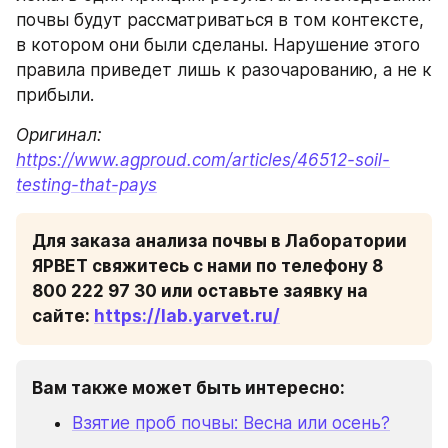
почвы будут рассматриваться в том контексте, 
в котором они были сделаны. Нарушение этого 
правила приведет лишь к разочарованию, а не к 
прибыли.
Оригинал: 
https://www.agproud.com/articles/46512-soil-
testing-that-pays
Для заказа анализа почвы в Лаборатории 
ЯРВЕТ свяжитесь с нами по телефону 8 
800 222 97 30 или оставьте заявку на 
сайте: 
https://lab.yarvet.ru/
Вам также может быть интересно:
Взятие проб почвы: Весна или осень?