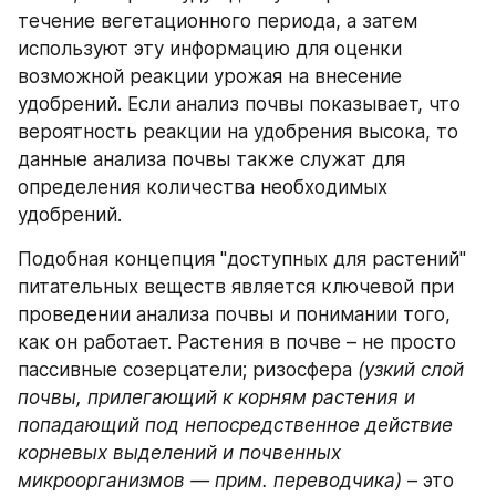
течение вегетационного периода, а затем 
используют эту информацию для оценки 
возможной реакции урожая на внесение 
удобрений. Если анализ почвы показывает, что 
вероятность реакции на удобрения высока, то 
данные анализа почвы также служат для 
определения количества необходимых 
удобрений.
Подобная концепция "доступных для растений" 
питательных веществ является ключевой при 
проведении анализа почвы и понимании того, 
как он работает. Растения в почве – не просто 
пассивные созерцатели; ризосфера 
(узкий слой 
почвы, прилегающий к корням растения и 
попадающий под непосредственное действие 
корневых выделений и почвенных 
микроорганизмов — прим. переводчика)
 – это 