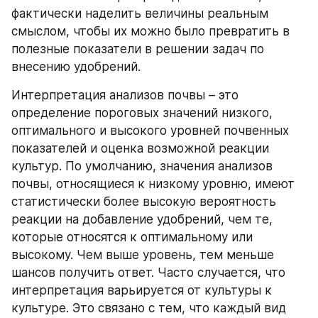
фактически наделить величины реальным 
смыслом, чтобы их можно было превратить в 
полезные показатели в решении задач по 
внесению удобрений.
Интерпретация анализов почвы – это 
определение пороговых значений низкого, 
оптимального и высокого уровней почвенных 
показателей и оценка возможной реакции 
культур. По умолчанию, значения анализов 
почвы, относящиеся к низкому уровню, имеют 
статистически более высокую вероятность 
реакции на добавление удобрений, чем те, 
которые относятся к оптимальному или 
высокому. Чем выше уровень, тем меньше 
шансов получить ответ. Часто случается, что 
интерпретация варьируется от культуры к 
культуре. Это связано с тем, что каждый вид 