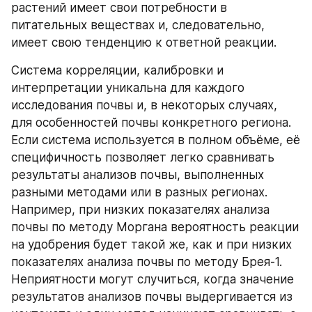
растений имеет свои потребности в 
питательных веществах и, следовательно, 
имеет свою тенденцию к ответной реакции.
Система корреляции, калибровки и 
интерпретации уникальна для каждого 
исследования почвы и, в некоторых случаях, 
для особенностей почвы конкретного региона. 
Если система используется в полном объёме, её 
специфичность позволяет легко сравнивать 
результаты анализов почвы, выполненных 
разными методами или в разных регионах. 
Например, при низких показателях анализа 
почвы по методу Моргана вероятность реакции 
на удобрения будет такой же, как и при низких 
показателях анализа почвы по методу Брея-1. 
Неприятности могут случиться, когда значение 
результатов анализов почвы выдергивается из 