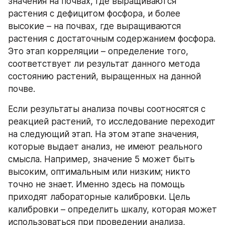
значения на почвах, где выращиваются 
растения с дефицитом фосфора, и более 
высокие – на почвах, где выращиваются 
растения с достаточным содержанием фосфора. 
Это этап корреляции – определение того, 
соответствует ли результат данного метода 
состоянию растений, выращенных на данной 
почве.
Если результаты анализа почвы соотносятся с 
реакцией растений, то исследование переходит 
на следующий этап. На этом этапе значения, 
которые выдает анализ, не имеют реального 
смысла. Например, значение 5 может быть 
высоким, оптимальным или низким; никто 
точно не знает. Именно здесь на помощь 
приходят лабораторные калибровки. Цель 
калибровки – определить шкалу, которая может 
использоваться при проведении анализа, 