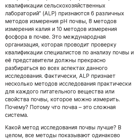
квалификации сельскохозяйственных 
лабораторий" (ALP) признаются 6 различных 
методов измерения pH почвы, 8 методов 
измерения калия и 10 методов измерения 
фосфора в почве. Это международная 
организация, которая проводит проверку 
квалификации специалистов по анализу почвы и 
её представители должны прекрасно 
разбираться во всех аспектах данного 
исследования. Фактически, ALP признает 
несколько методов исследования практически 
для каждого питательного вещества или 
свойства почвы, которое можно измерить. 
Почему? Потому что почва – это сложная 
система.
Какой метод исследования почвы лучше? В 
целом, все методы показывают одинаково 