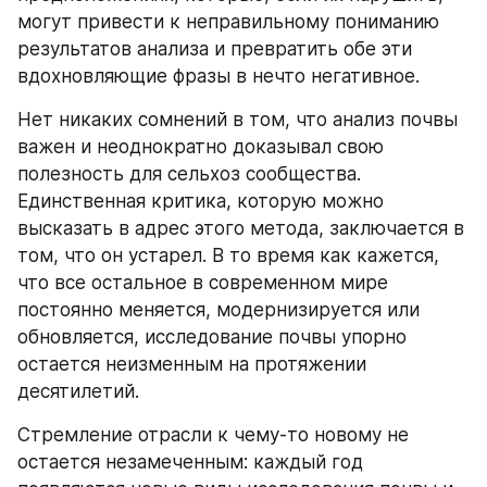
могут привести к неправильному пониманию 
результатов анализа и превратить обе эти 
вдохновляющие фразы в нечто негативное.
Нет никаких сомнений в том, что анализ почвы 
важен и неоднократно доказывал свою 
полезность для сельхоз сообщества. 
Единственная критика, которую можно 
высказать в адрес этого метода, заключается в 
том, что он устарел. В то время как кажется, 
что все остальное в современном мире 
постоянно меняется, модернизируется или 
обновляется, исследование почвы упорно 
остается неизменным на протяжении 
десятилетий.
Стремление отрасли к чему-то новому не 
остается незамеченным: каждый год 