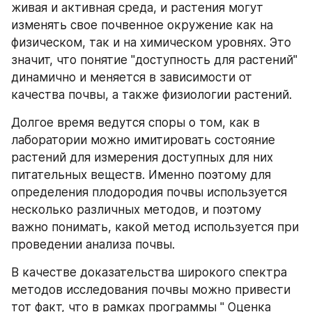
живая и активная среда, и растения могут 
изменять свое почвенное окружение как на 
физическом, так и на химическом уровнях. Это 
значит, что понятие "доступность для растений" 
динамично и меняется в зависимости от 
качества почвы, а также физиологии растений.
Долгое время ведутся споры о том, как в 
лаборатории можно имитировать состояние 
растений для измерения доступных для них 
питательных веществ. Именно поэтому для 
определения плодородия почвы используется 
несколько различных методов, и поэтому 
важно понимать, какой метод используется при 
проведении анализа почвы.
В качестве доказательства широкого спектра 
методов исследования почвы можно привести 
тот факт, что в рамках программы " Оценка 