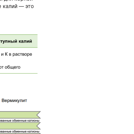
 калий — это 